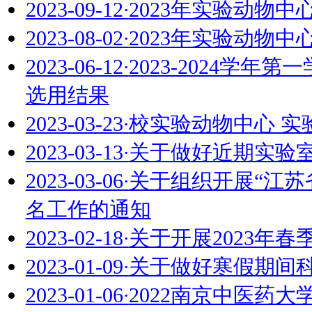
2023-10-20
·
校实验动物
2023-10-19
·
2023年
（10.16）
2023-10-19
·
2023年
（10.16）
2023-09-28
·
动物订购须
2023-09-26
·
2023年
（9.25）
2023-09-12
·
2023年实