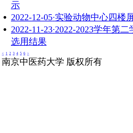
2023-08-02
·
2023年实
2023-06-12
·
2023-2
选用结果
2023-03-23
·
校实验动物
2023-03-13
·
关于做好近
2023-03-06
·
关于组织开
名工作的通知
2023-02-18
·
关于开展2