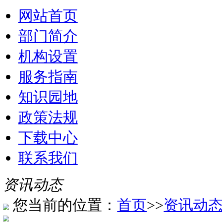
网站首页
部门简介
机构设置
服务指南
知识园地
政策法规
下载中心
联系我们