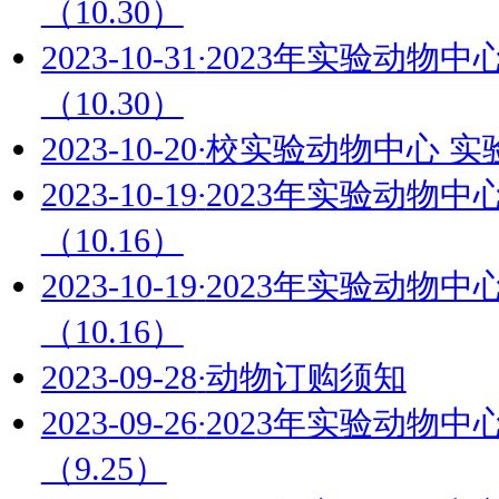
2023-11-16
·
校实验动物
2023-11-14
·
2023年
（11.13）
2023-10-31
·
2023年
（10.30）
2023-10-31
·
2023年
（10.30）