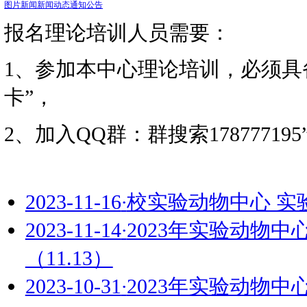
资讯动态
您当前的位置：
首页
>>
图片新闻
新闻动态
通知公告
报名理论培训人员需要：
1、参加本中心理论培训
卡”，
2、加入QQ群：群搜索178