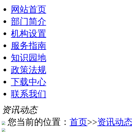
网站首页
部门简介
机构设置
服务指南
知识园地
政策法规
下载中心
联系我们