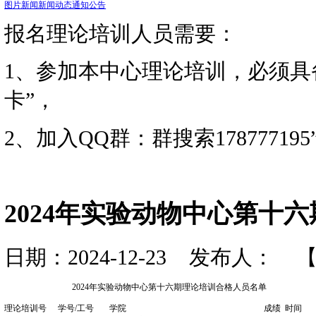
资讯动态
您当前的位置：
首页
>>
图片新闻
新闻动态
通知公告
报名理论培训人员需要：
1、参加本中心理论培训
卡”，
2、加入QQ群：群搜索178