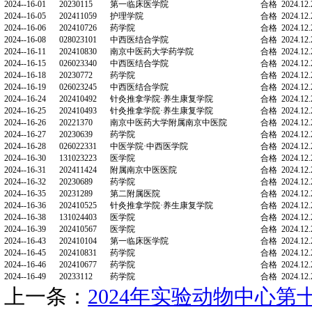
2024年实验动物中
日期：
2024-12-23
发布
2024年实验动物中心第十六期理论培训合格
理论培训号
学号/工号
学院
2024--16-01
20230115
第一临床医学院
2024--16-05
202411059
护理学院
2024--16-06
202410726
药学院
2024--16-08
028023101
中西医结合学院
2024--16-11
202410830
南京中医药大学药学院
2024--16-15
026023340
中西医结合学院
2024--16-18
20230772
药学院
2024--16-19
026023245
中西医结合学院