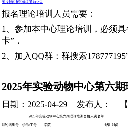
资讯动态
您当前的位置：
首页
>>
图片新闻
新闻动态
通知公告
报名理论培训人员需要：
1、参加本中心理论培训
卡”，
2、加入QQ群：群搜索178