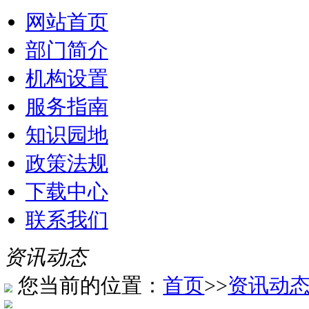
网站首页
部门简介
机构设置
服务指南
知识园地
政策法规
下载中心
联系我们