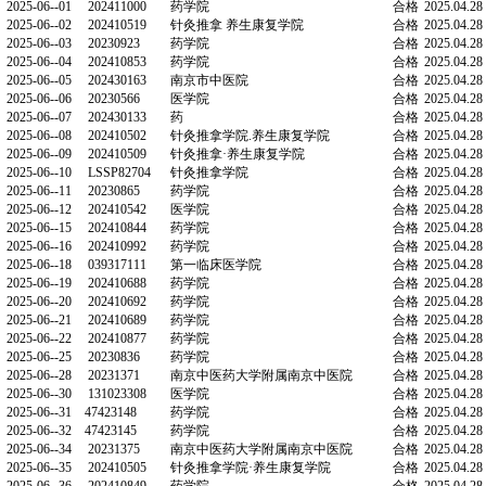
2025年实验动物中
日期：
2025-04-29
发布
2025年实验动物中心第六期理论培训合格人员
理论培训号
学号/工号
学院
2025-06--01
202411000
药学院
2025-06--02
202410519
针灸推拿 养生康复学院
2025-06--03
20230923
药学院
2025-06--04
202410853
药学院
2025-06--05
202430163
南京市中医院
2025-06--06
20230566
医学院
2025-06--07
202430133
药
2025-06--08
202410502
针灸推拿学院.养生康复学院