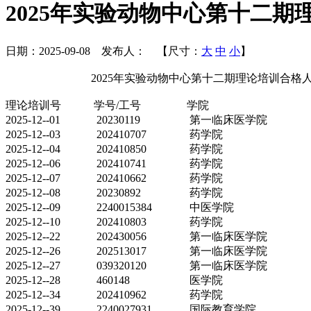
2025年实验动物中心第十二
日期：
2025-09-08
发布人：
【尺寸：
大
中
小
】
2025年实验动物中心第十二期理论培训合格
理论培训号
学号/工号
学院
2025-12--01
20230119
第一临床医学院
2025-12--03
202410707
药学院
2025-12--04
202410850
药学院
2025-12--06
202410741
药学院
2025-12--07
202410662
药学院
2025-12--08
20230892
药学院
2025-12--09
2240015384
中医学院
2025-12--10
202410803
药学院
2025-12--22
202430056
第一临床医学院
2025-12--26
202513017
第一临床医学院
2025-12--27
039320120
第一临床医学院
2025-12--28
460148
医学院
2025-12--34
202410962
药学院
2025-12--39
2240027931
国际教育学院