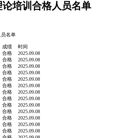
期理论培训合格人员名单
人员名单
成绩
时间
合格
2025.09.08
合格
2025.09.08
合格
2025.09.08
合格
2025.09.08
合格
2025.09.08
合格
2025.09.08
合格
2025.09.08
合格
2025.09.08
合格
2025.09.08
合格
2025.09.08
合格
2025.09.08
合格
2025.09.08
合格
2025.09.08
合格
2025.09.08