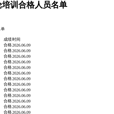
论培训合格人员名单
名单
成绩
时间
合格
2026.06.09
合格
2026.06.09
合格
2026.06.09
合格
2026.06.09
合格
2026.06.09
合格
2026.06.09
合格
2026.06.09
合格
2026.06.09
合格
2026.06.09
合格
2026.06.09
合格
2026.06.09
合格
2026.06.09
合格
2026.06.09